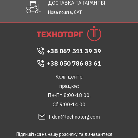
ДОСТАВКА ТА ГАРАНТІЯ
Нова пошта, САТ
+38 067 511 39 39
+38 050 786 83 61
Колл центр
працює:
Пн-Пт 8:00-18:00,
Сб 9:00-14:00
t-don@technotorg.com
Підпишіться на нашу розсилку та дізнавайтеся