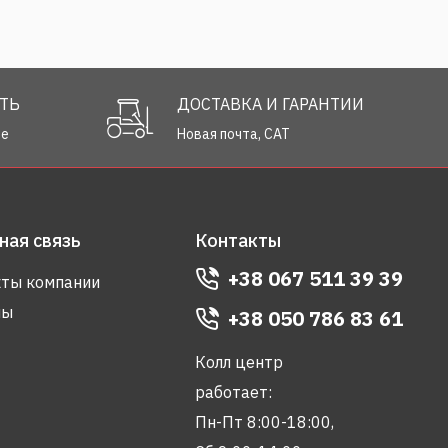
ТЬ
ДОСТАВКА И ГАРАНТИИ
не
Новая почта, САТ
ная связь
Контакты
+38 067 511 39 39
ты компании
лы
+38 050 786 83 61
Колл центр
работает:
Пн-Пт 8:00-18:00,