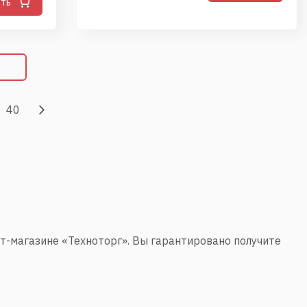
ить
40
т-магазине «Техноторг». Вы гарантировано получите