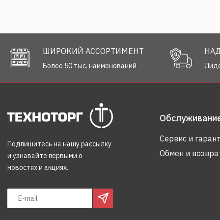
ШИРОКИЙ АССОРТИМЕНТ
НА
Более 50 тыс. наименований
Лиде
Обслуживание
Сервис и гаран
Подпишитесь на нашу рассылку
Обмен и возвра
и узнавайте первыми о
новостях и акциях.