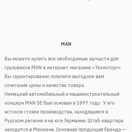
MAN
Вы можете купить все необходимые запчасти для
грузовиков MAN в интернет-магазине «Техноторг».
Вы гарантированно получите выгодное вам
сочетание цены и качества товара.
Немецкий автомобильный и машиностроительный
концерн MAN SE был основан в 1897 году. У его
истоков стояли производства, находящиеся в
Рурском регионе и на юге Германии. Штаб-квартира
находится в Мюнхене. Основная продукция бренда —