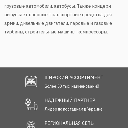
грузовые автомобили, автобусы. Также концерн
выпускает военные транспортные средства для
армии, дизельные двигатели, паровые и газовые
турбины, строительные машины, компрессоры.
ШИРОКИЙ АССОРТИМЕНТ
Более 50 тыс. наименований
НАДЕЖНЫЙ ПАРТНЕР
Лидер по поставкам в Украине
РЕГИОНАЛЬНАЯ СЕТЬ