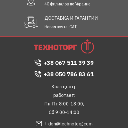
40 филиалов по Украине
ДОСТАВКА И ГАРАНТИИ
Новая почта, САТ
+38 067 511 39 39
+38 050 786 83 61
Колл центр
работает:
Пн-Пт 8:00-18:00,
Сб 9:00-14:00
t-don@technotorg.com