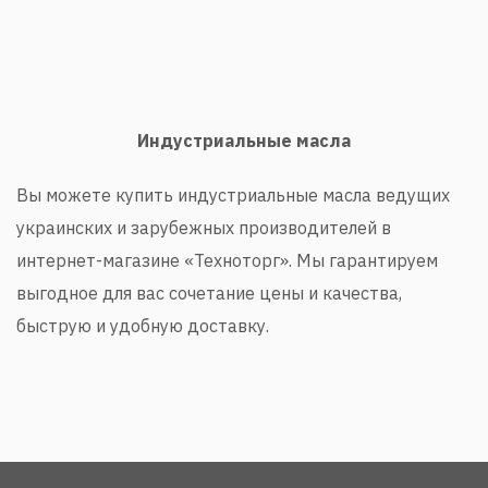
Индустриальные масла
Вы можете купить индустриальные масла ведущих
украинских и зарубежных производителей в
интернет-магазине «Техноторг». Мы гарантируем
выгодное для вас сочетание цены и качества,
быструю и удобную доставку.