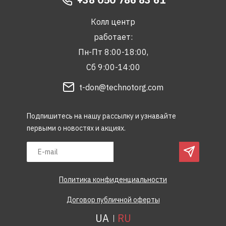
Колл центр
работает:
Пн-Пт 8:00-18:00,
Сб 9:00-14:00
t-don@technotorg.com
Подпишитесь на нашу рассылку и узнавайте
первыми о новостях и акциях.
Политика конфиденциальности
Договор публичной оферты
UA
RU