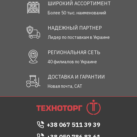
ШИРОКИЙ АССОРТИМЕНТ
Более 50 тыс. наименований
НАДЕЖНЫЙ ПАРТНЕР
Лидер по поставкам в Украине
РЕГИОНАЛЬНАЯ СЕТЬ
40 филиалов по Украине
ДОСТАВКА И ГАРАНТИИ
Новая почта, САТ
+38 067 511 39 39
+38 050 786 83 61