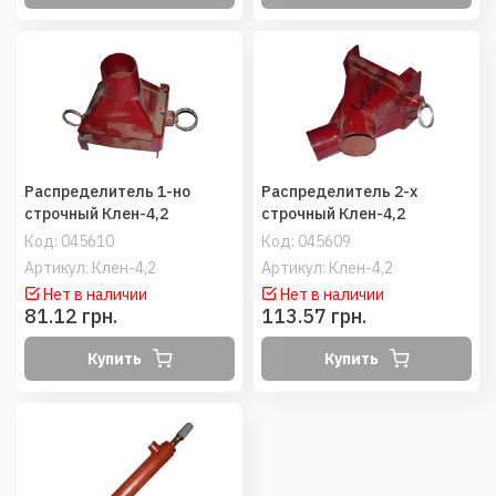
Распределитель 1-но
Распределитель 2-х
строчный Клен-4,2
строчный Клен-4,2
Код:
045610
Код:
045609
Артикул: Клен-4,2
Артикул: Клен-4,2
Нет в наличии
Нет в наличии
81.12 грн.
113.57 грн.
Купить
Купить