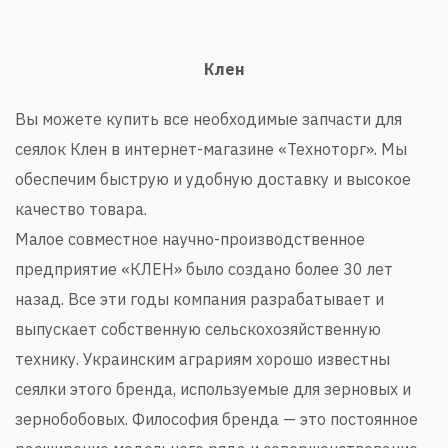
Клен
Вы можете купить все необходимые запчасти для
сеялок Клен в интернет-магазине «Техноторг». Мы
обеспечим быструю и удобную доставку и высокое
качество товара.
Малое совместное научно-производственное
предприятие «КЛЕН» было создано более 30 лет
назад. Все эти годы компания разрабатывает и
выпускает собственную сельскохозяйственную
технику. Украинским аграриям хорошо известны
сеялки этого бренда, используемые для зерновых и
зернобобовых. Философия бренда — это постоянное