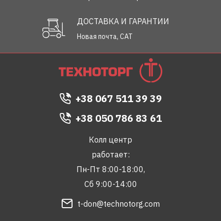
ДОСТАВКА И ГАРАНТИИ
Новая почта, САТ
+38 067 511 39 39
+38 050 786 83 61
Колл центр
работает:
Пн-Пт 8:00-18:00,
Сб 9:00-14:00
t-don@technotorg.com