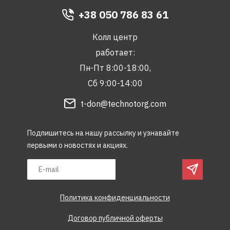
+38 050 786 83 61
Колл центр
работает:
Пн-Пт 8:00-18:00,
Сб 9:00-14:00
t-don@technotorg.com
Подпишитесь на нашу рассылку и узнавайте
первыми о новостях и акциях.
Политика конфиденциальности
Договор публичной оферты