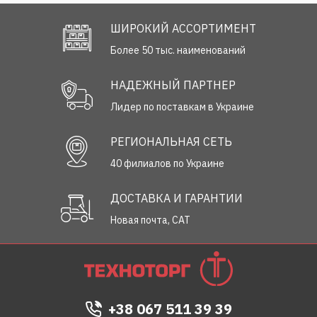
ШИРОКИЙ АССОРТИМЕНТ
Более 50 тыс. наименований
НАДЕЖНЫЙ ПАРТНЕР
Лидер по поставкам в Украине
РЕГИОНАЛЬНАЯ СЕТЬ
40 филиалов по Украине
ДОСТАВКА И ГАРАНТИИ
Новая почта, САТ
+38 067 511 39 39