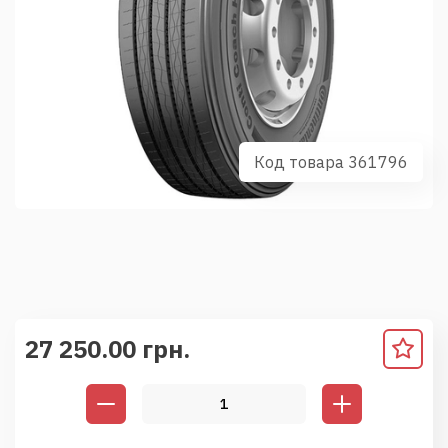
Код товара 361796
27 250.00 грн.