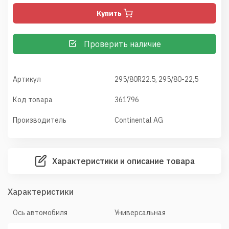
Купить
Проверить наличие
Артикул
295/80R22.5, 295/80-22,5
Код товара
361796
Производитель
Continental AG
Характеристики и описание товара
Характеристики
Ось автомобиля
Универсальная