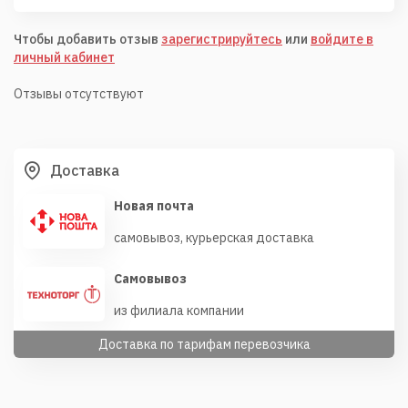
Чтобы добавить отзыв
зарегистрируйтесь
или
войдите в
личный кабинет
Отзывы отсутствуют
Доставка
Новая почта
самовывоз, курьерская доставка
Самовывоз
из филиала компании
Доставка по тарифам перевозчика