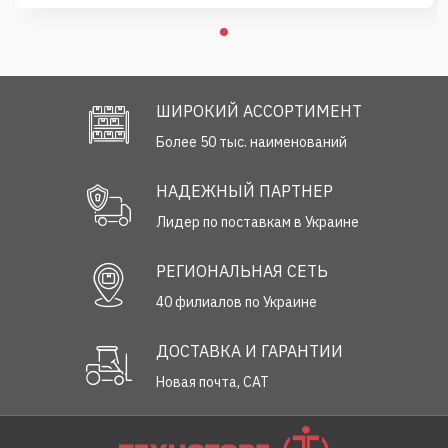
ШИРОКИЙ АССОРТИМЕНТ
Более 50 тыс. наименований
НАДЕЖНЫЙ ПАРТНЕР
Лидер по поставкам в Украине
РЕГИОНАЛЬНАЯ СЕТЬ
40 филиалов по Украине
ДОСТАВКА И ГАРАНТИИ
Новая почта, САТ