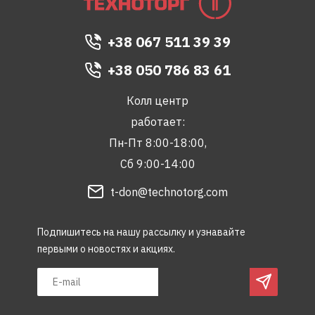
+38 067 511 39 39
+38 050 786 83 61
Колл центр
работает:
Пн-Пт 8:00-18:00,
Сб 9:00-14:00
t-don@technotorg.com
Подпишитесь на нашу рассылку и узнавайте
первыми о новостях и акциях.