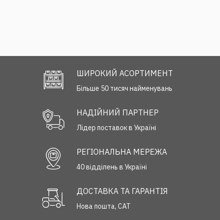
ШИРОКИЙ АСОРТИМЕНТ
Більше 50 тисяч найменувань
НАДІЙНИЙ ПАРТНЕР
Лідер поставок в Україні
РЕГІОНАЛЬНА МЕРЕЖА
40 відділень в Україні
ДОСТАВКА ТА ГАРАНТІЯ
Нова пошта, САТ