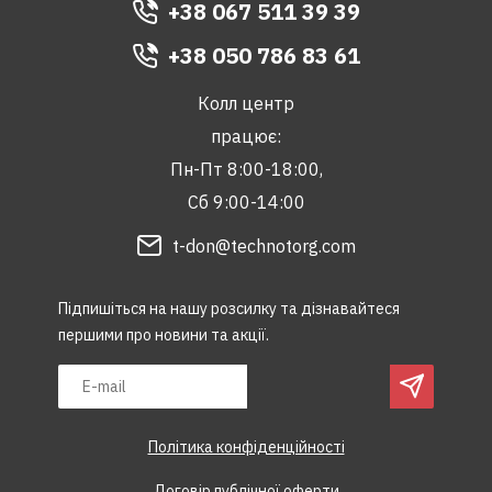
+38 067 511 39 39
+38 050 786 83 61
Колл центр
працює:
Пн-Пт 8:00-18:00,
Сб 9:00-14:00
t-don@technotorg.com
Підпишіться на нашу розсилку та дізнавайтеся
першими про новини та акції.
Політика конфіденційності
Договір публічної оферти