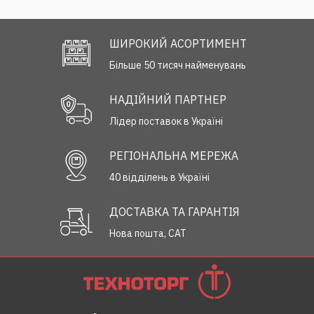
ШИРОКИЙ АСОРТИМЕНТ
Більше 50 тисяч найменувань
НАДІЙНИЙ ПАРТНЕР
Лідер поставок в Україні
РЕГІОНАЛЬНА МЕРЕЖА
40 відділень в Україні
ДОСТАВКА ТА ГАРАНТІЯ
Нова пошта, САТ