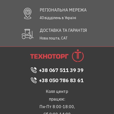
РЕГІОНАЛЬНА МЕРЕЖА
40 відділень в Україні
ДОСТАВКА ТА ГАРАНТІЯ
Нова пошта, САТ
+38 067 511 39 39
+38 050 786 83 61
Колл центр
працює:
Пн-Пт 8:00-18:00,