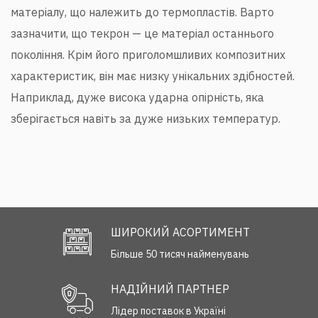
матеріалу, що належить до термопластів. Варто
зазначити, що текрон — це матеріал останнього
покоління. Крім його приголомшливих композитних
характеристик, він має низку унікальних здібностей.
Наприклад, дуже висока ударна опірність, яка
зберігається навіть за дуже низьких температур.
ШИРОКИЙ АСОРТИМЕНТ
Більше 50 тисяч найменувань
НАДІЙНИЙ ПАРТНЕР
Лідер поставок в Україні