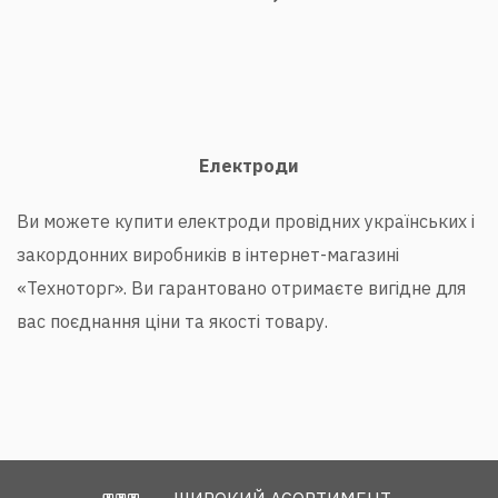
Електроди
Ви можете купити електроди провідних українських і
закордонних виробників в інтернет-магазині
«Техноторг». Ви гарантовано отримаєте вигідне для
вас поєднання ціни та якості товару.