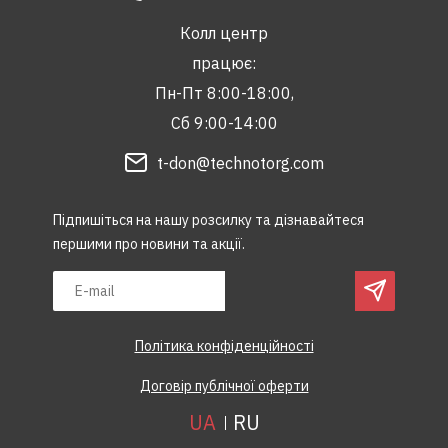
Колл центр
працює:
Пн-Пт 8:00-18:00,
Сб 9:00-14:00
t-don@technotorg.com
Підпишіться на нашу розсилку та дізнавайтеся
першими про новини та акції.
Політика конфіденційності
Договір публічної оферти
UA
RU