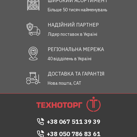
ШИРОКИЙ АСОРТИМЕНТ
Більше 50 тисяч найменувань
НАДІЙНИЙ ПАРТНЕР
Лідер поставок в Україні
РЕГІОНАЛЬНА МЕРЕЖА
40 відділень в Україні
ДОСТАВКА ТА ГАРАНТІЯ
Нова пошта, САТ
+38 067 511 39 39
+38 050 786 83 61