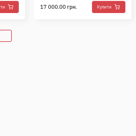
17 000.00 грн.
ити
Купити