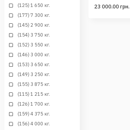
(125) 1 650 кг.
23 000.00 грн.
(177) 7 300 кг.
(145) 2 900 кг.
(154) 3 750 кг.
(152) 3 550 кг.
(146) 3 000 кг.
(153) 3 650 кг.
(149) 3 250 кг.
(155) 3 875 кг.
(115) 1 215 кг.
(126) 1 700 кг.
(159) 4 375 кг.
(156) 4 000 кг.