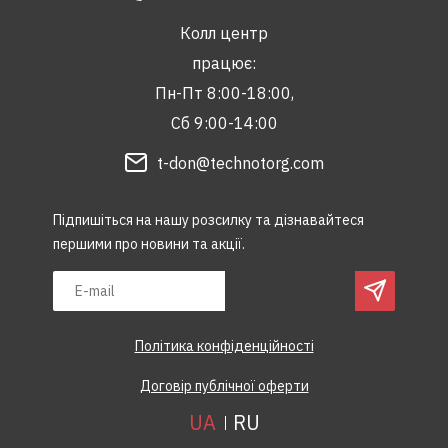
Колл центр
працює:
Пн-Пт 8:00-18:00,
Сб 9:00-14:00
t-don@technotorg.com
Підпишіться на нашу розсилку та дізнавайтеся
першими про новини та акції.
Політика конфіденційності
Договір публічної оферти
UA
RU