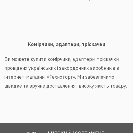
Комірчики, адаптери, тріскачки
Ви можете купити комірчики, адаптери, тріскачки
провідних українських і закордонних виробників в
інтернет-магазині «Техноторг». Ми забезпечимо
швидке та зручне доставлення і високу якість товару.