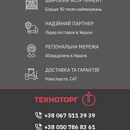
ШИРОКИЙ АСОРТИМЕНТ
Більше 50 тисяч найменувань
НАДІЙНИЙ ПАРТНЕР
Лідер поставок в Україні
РЕГІОНАЛЬНА МЕРЕЖА
40 відділень в Україні
ДОСТАВКА ТА ГАРАНТІЯ
Нова пошта, САТ
+38 067 511 39 39
+38 050 786 83 61