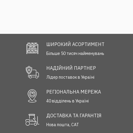
ШИРОКИЙ АСОРТИМЕНТ
Більше 50 тисяч найменувань
НАДІЙНИЙ ПАРТНЕР
Лідер поставок в Україні
РЕГІОНАЛЬНА МЕРЕЖА
40 відділень в Україні
ДОСТАВКА ТА ГАРАНТІЯ
Нова пошта, САТ