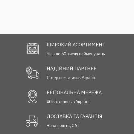
ШИРОКИЙ АСОРТИМЕНТ
Більше 50 тисяч найменувань
НАДІЙНИЙ ПАРТНЕР
Лідер поставок в Україні
РЕГІОНАЛЬНА МЕРЕЖА
40 відділень в Україні
ДОСТАВКА ТА ГАРАНТІЯ
Нова пошта, САТ