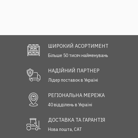
ШИРОКИЙ АСОРТИМЕНТ
Більше 50 тисяч найменувань
НАДІЙНИЙ ПАРТНЕР
Лідер поставок в Україні
РЕГІОНАЛЬНА МЕРЕЖА
40 відділень в Україні
ДОСТАВКА ТА ГАРАНТІЯ
Нова пошта, САТ