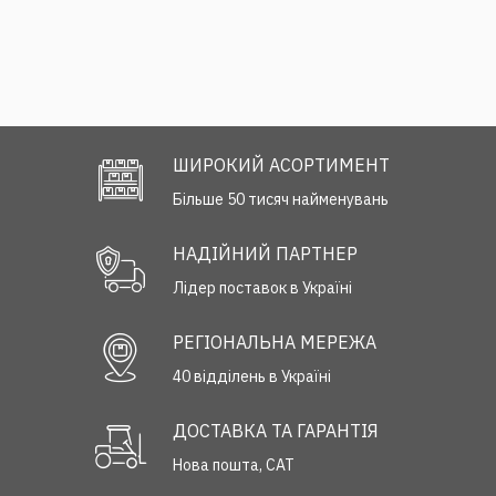
ШИРОКИЙ АСОРТИМЕНТ
Більше 50 тисяч найменувань
НАДІЙНИЙ ПАРТНЕР
Лідер поставок в Україні
РЕГІОНАЛЬНА МЕРЕЖА
40 відділень в Україні
ДОСТАВКА ТА ГАРАНТІЯ
Нова пошта, САТ