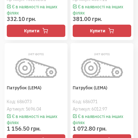
Є в наявності на інших
Є в наявності на інших
філіях
філіях
332.10 грн.
381.00 грн.
Купити
Купити
Патрубок (LEMA)
Патрубок (LEMA)
Код:
686073
Код:
686071
Артикул: 5696.04
Артикул: 6012.97
Є в наявності на інших
Є в наявності на інших
філіях
філіях
1 156.50 грн.
1 072.80 грн.