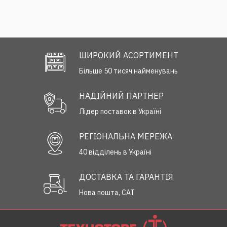
ШИРОКИЙ АСОРТИМЕНТ
Більше 50 тисяч найменувань
НАДІЙНИЙ ПАРТНЕР
Лідер поставок в Україні
РЕГІОНАЛЬНА МЕРЕЖА
40 відділень в Україні
ДОСТАВКА ТА ГАРАНТІЯ
Нова пошта, САТ