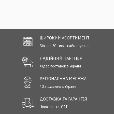
ШИРОКИЙ АСОРТИМЕНТ
Більше 50 тисяч найменувань
НАДІЙНИЙ ПАРТНЕР
Лідер поставок в Україні
РЕГІОНАЛЬНА МЕРЕЖА
40 відділень в Україні
ДОСТАВКА ТА ГАРАНТІЯ
Нова пошта, САТ