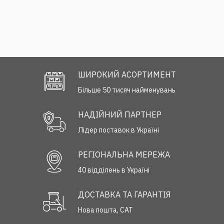
ШИРОКИЙ АСОРТИМЕНТ
Більше 50 тисяч найменувань
НАДІЙНИЙ ПАРТНЕР
Лідер поставок в Україні
РЕГІОНАЛЬНА МЕРЕЖА
40 відділень в Україні
ДОСТАВКА ТА ГАРАНТІЯ
Нова пошта, САТ