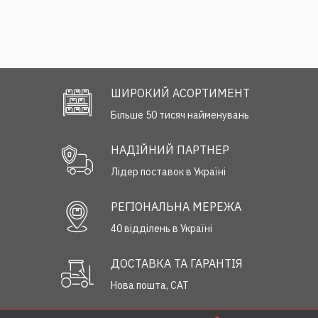
ШИРОКИЙ АСОРТИМЕНТ
Більше 50 тисяч найменувань
НАДІЙНИЙ ПАРТНЕР
Лідер поставок в Україні
РЕГІОНАЛЬНА МЕРЕЖА
40 відділень в Україні
ДОСТАВКА ТА ГАРАНТІЯ
Нова пошта, САТ