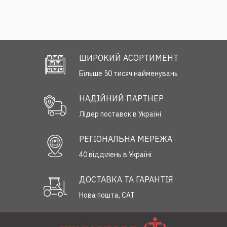
ШИРОКИЙ АСОРТИМЕНТ
Більше 50 тисяч найменувань
НАДІЙНИЙ ПАРТНЕР
Лідер поставок в Україні
РЕГІОНАЛЬНА МЕРЕЖА
40 відділень в Україні
ДОСТАВКА ТА ГАРАНТІЯ
Нова пошта, САТ