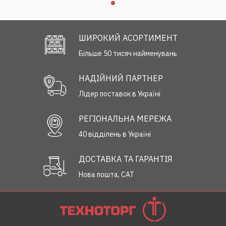
ШИРОКИЙ АСОРТИМЕНТ
Більше 50 тисяч найменувань
НАДІЙНИЙ ПАРТНЕР
Лідер поставок в Україні
РЕГІОНАЛЬНА МЕРЕЖА
40 відділень в Україні
ДОСТАВКА ТА ГАРАНТІЯ
Нова пошта, САТ