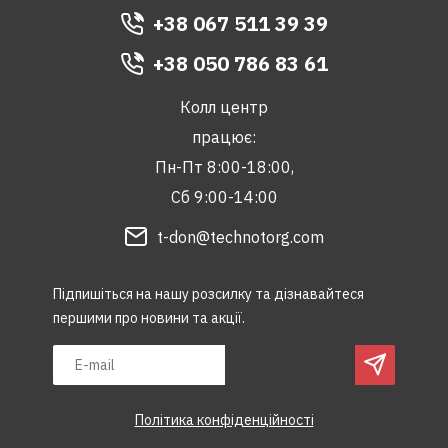
+38 067 511 39 39
+38 050 786 83 61
Колл центр
працює:
Пн-Пт 8:00-18:00,
Сб 9:00-14:00
t-don@technotorg.com
Підпишіться на нашу розсилку та дізнавайтеся
першими про новини та акції.
Політика конфіденційності