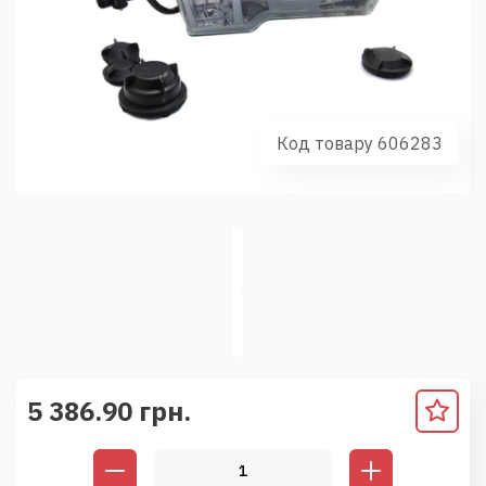
Код товару 606283
5 386.90 грн.