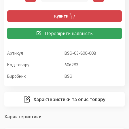
Купити
Перевірити наявність
Артикул
BSG-03-800-008
Код товару
606283
Виробник
BSG
Характеристики та опис товару
Характеристики