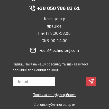
+38 050 786 83 61
Колл центр
працює:
Пн-Пт 8:00-18:00,
Сб 9:00-14:00
t-don@technotorg.com
Підпишіться на нашу розсилку та дізнавайтеся
першими про новини та акції.
Політика конфіденційності
Договір публічної оферти