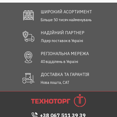
ШИРОКИЙ АСОРТИМЕНТ
Більше 50 тисяч найменувань
НАДІЙНИЙ ПАРТНЕР
Лідер поставок в Україні
РЕГІОНАЛЬНА МЕРЕЖА
40 відділень в Україні
ДОСТАВКА ТА ГАРАНТІЯ
Нова пошта, САТ
+38 067 511 39 39