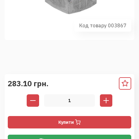
Код товару 003867
283.10 грн.
Купити