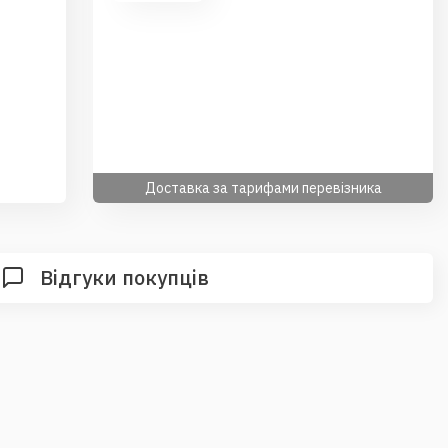
Доставка за тарифами перевізника
Відгуки покупців