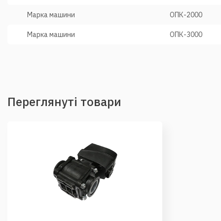
Марка машини
ОПК-2000
Марка машини
ОПК-3000
Переглянуті товари