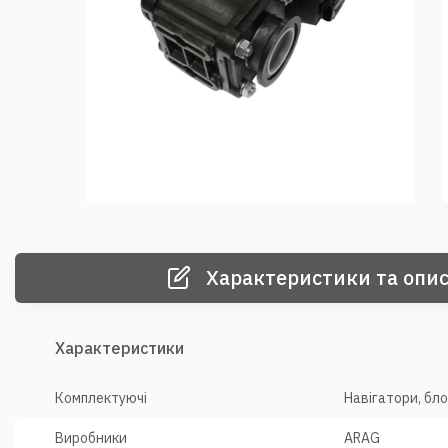
Характеристики та опис
Характеристики
Комплектуючі
Навігатори, бл
Виробники
ARAG