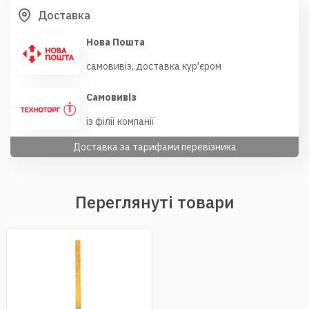
Доставка
Нова Пошта
самовивіз, доставка кур'єром
Самовивіз
із філії компанії
Доставка за тарифами перевізника
Переглянуті товари