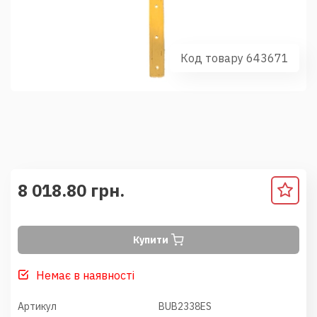
Код товару 643671
8 018.80 грн.
Купити
Немає в наявності
Артикул
BUB2338ES