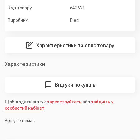
Код товару
643671
Виробник
Dieci
Характеристики та опис товару
Характеристики
Відгуки покупців
Щоб додати відгук
зареєструйтесь
або
зайдиіть у
особистий кабінет
Відгуків немає