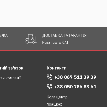
РЕЖА
ДОСТАВКА ТА ГАРАНТІЯ
Нова пошта, САТ
ній зв'язок
Контакти
+38 067 511 39 39
ти компанії
+38 050 786 83 61
Колл центр
працює: