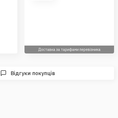
Доставка за тарифами перевізника
Відгуки покупців