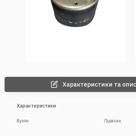
Характеристики та опис
Характеристики
Вузли
Підвіска