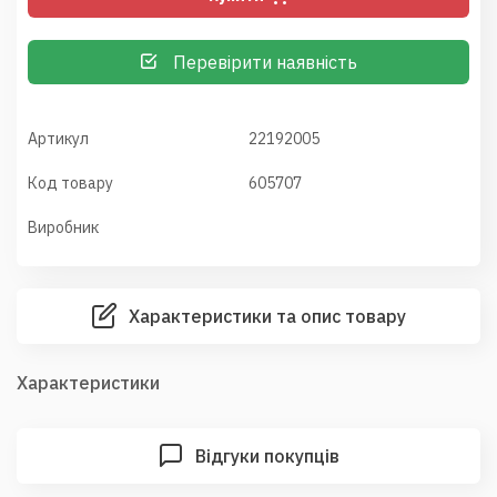
Перевірити наявність
Артикул
22192005
Код товару
605707
Виробник
Характеристики та опис товару
Характеристики
Відгуки покупців