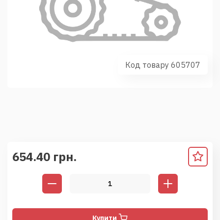
Код товару 605707
654.40 грн.
Купити