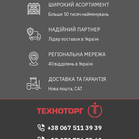
ШИРОКИЙ АСОРТИМЕНТ
Більше 50 тисяч найменувань
НАДІЙНИЙ ПАРТНЕР
Лідер поставок в Україні
РЕГІОНАЛЬНА МЕРЕЖА
40 відділень в Україні
ДОСТАВКА ТА ГАРАНТІЯ
Нова пошта, САТ
+38 067 511 39 39